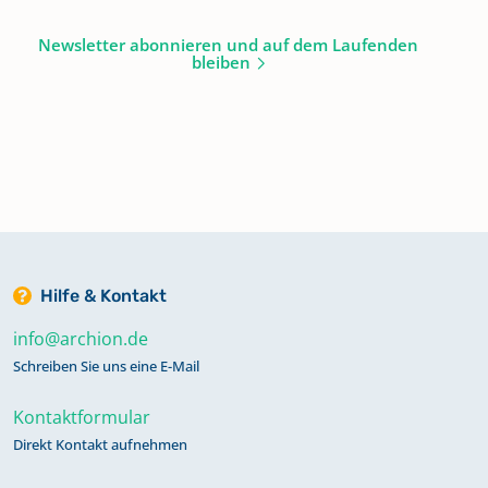
Newsletter abonnieren und auf dem Laufenden
bleiben
Hilfe & Kontakt
info@archion.de
Schreiben Sie uns eine E-Mail
Kontaktformular
Direkt Kontakt aufnehmen