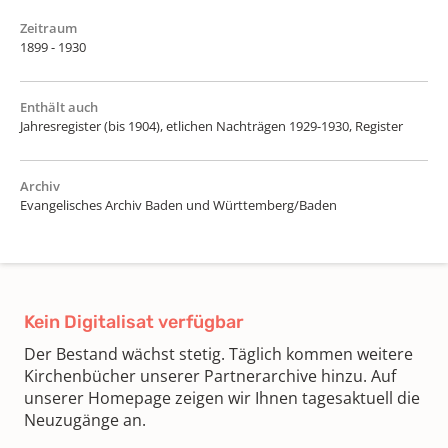
Zeitraum
1899 - 1930
Enthält auch
Jahresregister (bis 1904), etlichen Nachträgen 1929-1930, Register
Archiv
Evangelisches Archiv Baden und Württemberg/Baden
Kein Digitalisat verfügbar
Der Bestand wächst stetig. Täglich kommen weitere
Kirchenbücher unserer Partnerarchive hinzu. Auf
unserer Homepage zeigen wir Ihnen tagesaktuell die
Neuzugänge an.