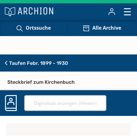
Ortssuche
Alle Archive
Taufen Febr. 1899 - 1930
Steckbrief zum Kirchenbuch
Digitalisat anzeigen (Viewer)