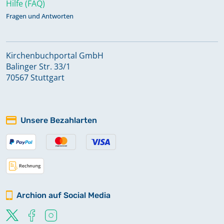
Hilfe (FAQ)
Fragen und Antworten
Kirchenbuchportal GmbH
Balinger Str. 33/1
70567 Stuttgart
Unsere Bezahlarten
Archion auf Social Media