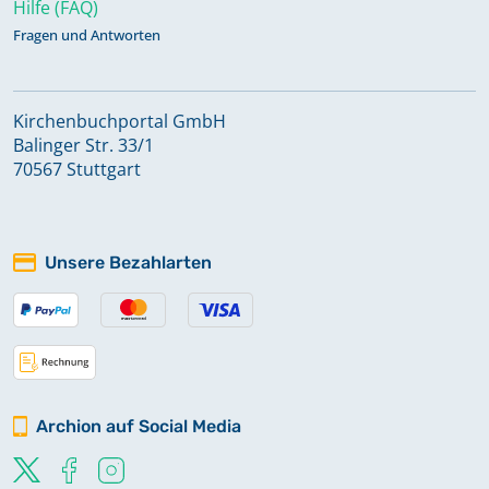
Hilfe (FAQ)
Fragen und Antworten
Kirchenbuchportal GmbH
Balinger Str. 33/1
70567 Stuttgart
Unsere Bezahlarten
Archion auf Social Media