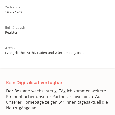
Zeitraum
1953 - 1969
Enthält auch
Register
Archiv
Evangelisches Archiv Baden und Württemberg/Baden
Kein Digitalisat verfügbar
Der Bestand wächst stetig. Täglich kommen weitere
Kirchenbücher unserer Partnerarchive hinzu. Auf
unserer Homepage zeigen wir Ihnen tagesaktuell die
Neuzugänge an.