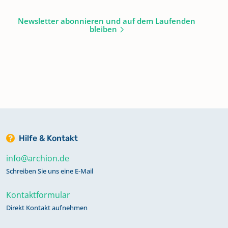
Newsletter abonnieren und auf dem Laufenden
bleiben
Hilfe & Kontakt
info@archion.de
Schreiben Sie uns eine E-Mail
Kontaktformular
Direkt Kontakt aufnehmen