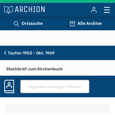
Ortssuche
Alle Archive
Taufen 1953 - Okt. 1969
Steckbrief zum Kirchenbuch
Digitalisat anzeigen (Viewer)