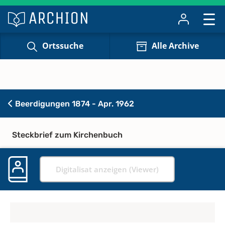
Ortssuche
Alle Archive
Beerdigungen 1874 - Apr. 1962
Steckbrief zum Kirchenbuch
Digitalisat anzeigen (Viewer)