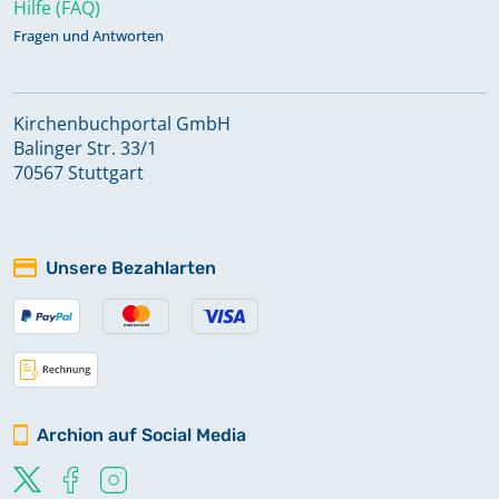
Hilfe (FAQ)
Fragen und Antworten
Kirchenbuchportal GmbH
Balinger Str. 33/1
70567 Stuttgart
Unsere Bezahlarten
Archion auf Social Media