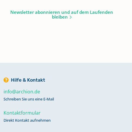
Newsletter abonnieren und auf dem Laufenden
bleiben
Hilfe & Kontakt
info@archion.de
Schreiben Sie uns eine E-Mail
Kontaktformular
Direkt Kontakt aufnehmen