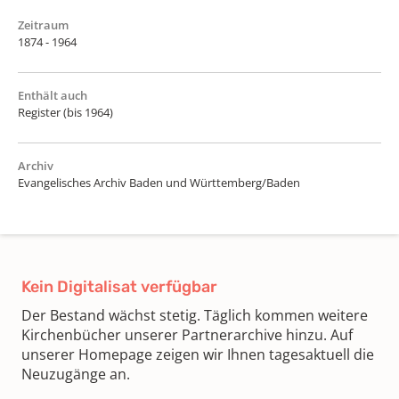
Zeitraum
1874 - 1964
Enthält auch
Register (bis 1964)
Archiv
Evangelisches Archiv Baden und Württemberg/Baden
Kein Digitalisat verfügbar
Der Bestand wächst stetig. Täglich kommen weitere
Kirchenbücher unserer Partnerarchive hinzu. Auf
unserer Homepage zeigen wir Ihnen tagesaktuell die
Neuzugänge an.