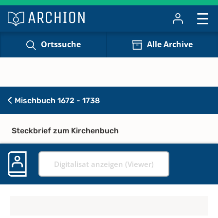
Ortssuche
Alle Archive
Mischbuch 1672 - 1738
Steckbrief zum Kirchenbuch
Digitalisat anzeigen (Viewer)