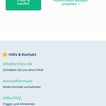
kaufen
ansehen
Hilfe & Kontakt
info@archion.de
Schreiben Sie uns eine E-Mail
Kontaktformular
Direkt Kontakt aufnehmen
Hilfe (FAQ)
Fragen und Antworten