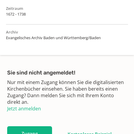
Zeitraum
1672 - 1738
Archiv
Evangelisches Archiv Baden und Württemberg/Baden
Sie sind nicht angemeldet!
Nur mit einem Zugang können Sie die digitalisierten
Kirchenbücher einsehen. Sie haben bereits einen
Zugang? Dann melden Sie sich mit Ihrem Konto
direkt an.
Jetzt anmelden
Zugang
Kostenloses Beispiel