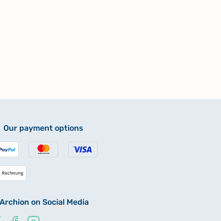
Our payment options
Archion on Social Media