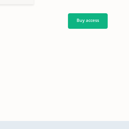
Buy access