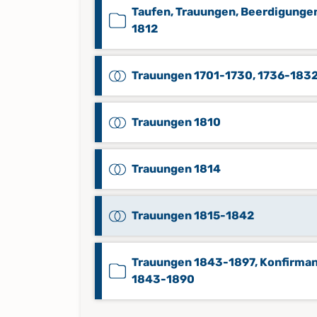
Taufen, Trauungen, Beerdigunge
1812
Trauungen 1701-1730, 1736-183
Trauungen 1810
Trauungen 1814
Trauungen 1815-1842
Trauungen 1843-1897, Konfirma
1843-1890