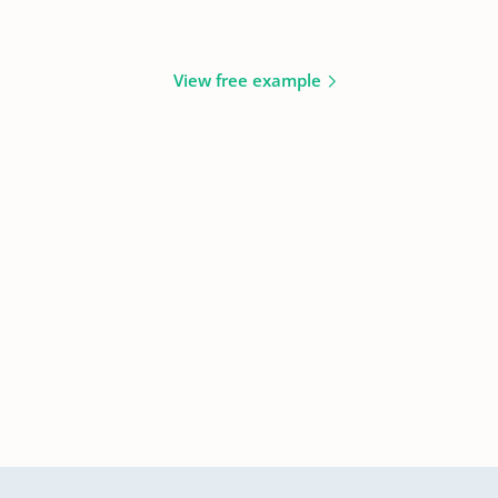
View free example