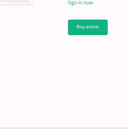
Sign in now
Buy access