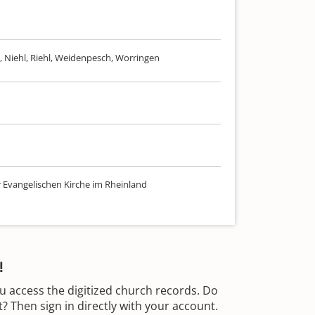
, Niehl, Riehl, Weidenpesch, Worringen
r Evangelischen Kirche im Rheinland
!
u access the digitized church records. Do
 Then sign in directly with your account.