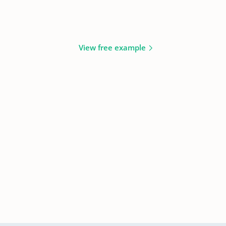
View free example