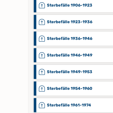
Sterbefälle 1906-1923
Sterbefälle 1923-1936
Sterbefälle 1936-1946
Sterbefälle 1946-1949
Sterbefälle 1949-1953
Sterbefälle 1954-1960
Sterbefälle 1961-1974