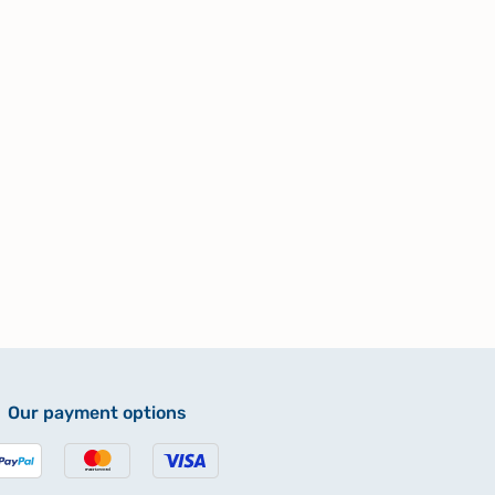
Our payment options