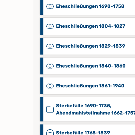
Eheschließungen 1690-1758
Eheschließungen 1804-1827
Eheschließungen 1829-1839
Eheschließungen 1840-1860
Eheschließungen 1861-1940
Sterbefälle 1690-1735,
Abendmahlsteilnahme 1662-175
Sterbefälle 1765-1839