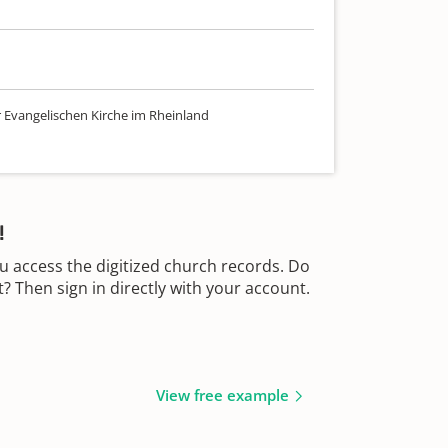
r Evangelischen Kirche im Rheinland
!
u access the digitized church records. Do
 Then sign in directly with your account.
View free example