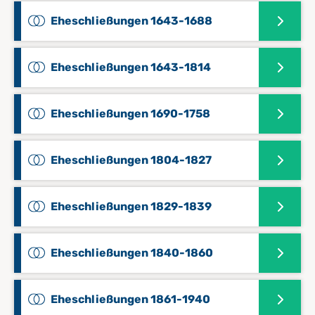
Eheschließungen 1643-1688
Eheschließungen 1643-1814
Eheschließungen 1690-1758
Eheschließungen 1804-1827
Eheschließungen 1829-1839
Eheschließungen 1840-1860
Eheschließungen 1861-1940