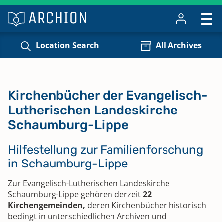
Location Search
All Archives
Kirchenbücher der Evangelisch-
Lutherischen Landeskirche
Schaumburg-Lippe
Hilfestellung zur Familienforschung
in Schaumburg-Lippe
Zur Evangelisch-Lutherischen Landeskirche
Schaumburg-Lippe gehören derzeit
22
Kirchengemeinden,
deren Kirchenbücher historisch
bedingt in unterschiedlichen Archiven und