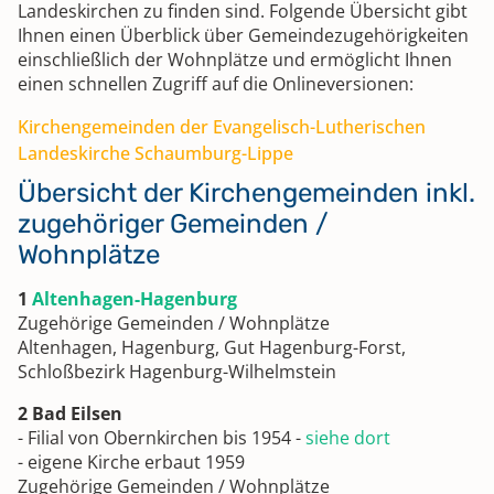
Landeskirchen zu finden sind. Folgende Übersicht gibt
Ihnen einen Überblick über Gemeindezugehörigkeiten
einschließlich der Wohnplätze und ermöglicht Ihnen
einen schnellen Zugriff auf die Onlineversionen:
Kirchengemeinden der Evangelisch-Lutherischen
Landeskirche Schaumburg-Lippe
Übersicht der Kirchengemeinden inkl.
zugehöriger Gemeinden /
Wohnplätze
1
Altenhagen-Hagenburg
Zugehörige Gemeinden / Wohnplätze
Altenhagen, Hagenburg, Gut Hagenburg-Forst,
Schloßbezirk Hagenburg-Wilhelmstein
2 Bad Eilsen
- Filial von Obernkirchen bis 1954 -
siehe dort
- eigene Kirche erbaut 1959
Zugehörige Gemeinden / Wohnplätze