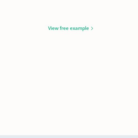
View free example