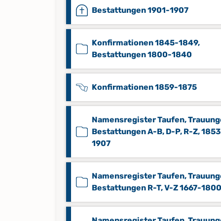
Bestattungen 1901-1907
Konfirmationen 1845-1849,
Bestattungen 1800-1840
Konfirmationen 1859-1875
Namensregister Taufen, Trauung
Bestattungen A-B, D-P, R-Z, 1853
1907
Namensregister Taufen, Trauung
Bestattungen R-T, V-Z 1667-180
Namensregister Taufen, Trauung