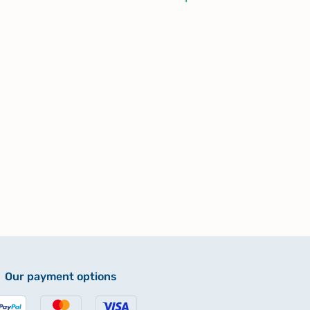
Our payment options