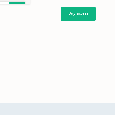
Buy access