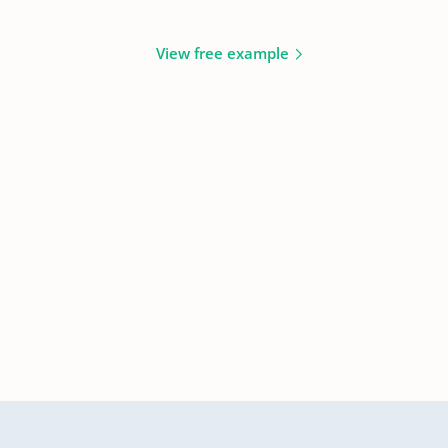
View free example