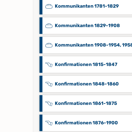
Kommunikanten 1781-1829
Kommunikanten 1829-1908
Kommunikanten 1908-1954, 195
Konfirmationen 1815-1847
Konfirmationen 1848-1860
Konfirmationen 1861-1875
Konfirmationen 1876-1900