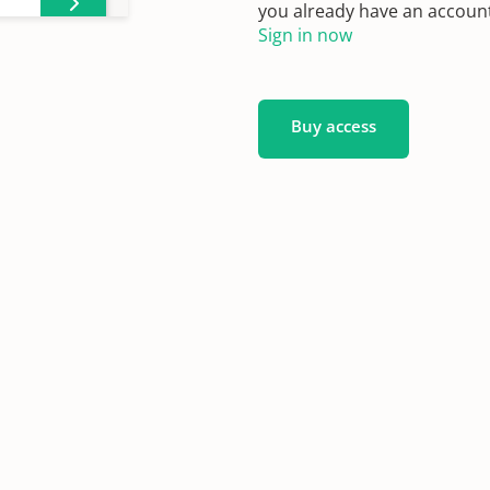
you already have an account?
Sign in now
Buy access