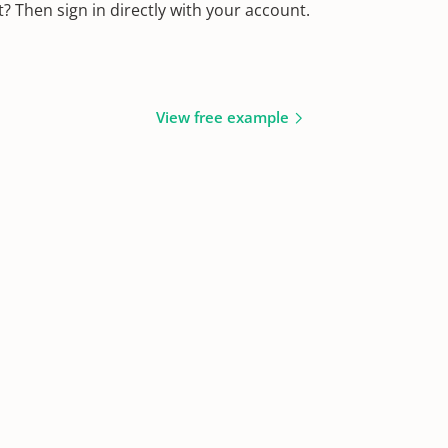
 Then sign in directly with your account.
View free example