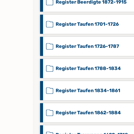
Register Beerdigte 1872-1915
Register Taufen 1701-1726
Register Taufen 1726-1787
Register Taufen 1788-1834
Register Taufen 1834-1861
Register Taufen 1862-1884