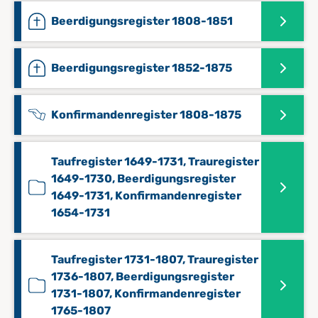
Beerdigungsregister 1808-1851
Beerdigungsregister 1852-1875
Konfirmandenregister 1808-1875
Taufregister 1649-1731, Trauregister
1649-1730, Beerdigungsregister
1649-1731, Konfirmandenregister
1654-1731
Taufregister 1731-1807, Trauregister
1736-1807, Beerdigungsregister
1731-1807, Konfirmandenregister
1765-1807