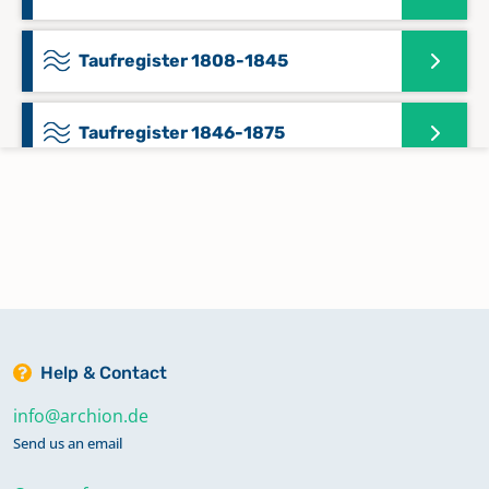
Taufregister 1808-1845
Taufregister 1846-1875
Trauregister 1808-1875
Help & Contact
info@archion.de
Send us an email