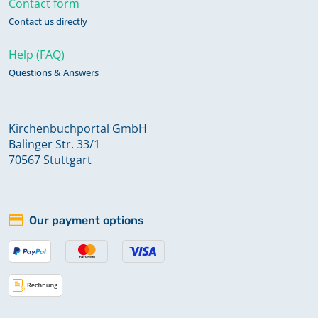
Contact form
Contact us directly
Help (FAQ)
Questions & Answers
Kirchenbuchportal GmbH
Balinger Str. 33/1
70567 Stuttgart
Our payment options