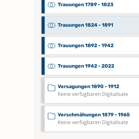
Trauungen 1789 - 1823
Trauungen 1824 - 1891
Trauungen 1892 - 1942
Trauungen 1942 - 2022
Versagungen 1890 - 1912
Keine verfügbaren Digitalisate
Verschmähungen 1879 - 1965
Keine verfügbaren Digitalisate