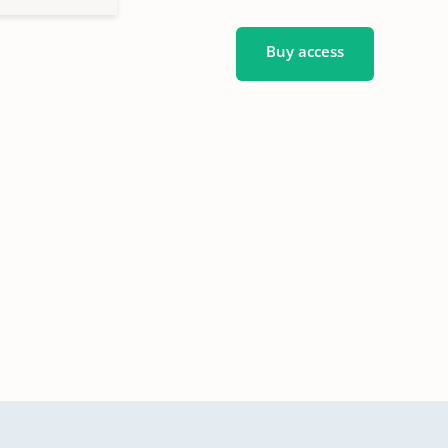
Buy access