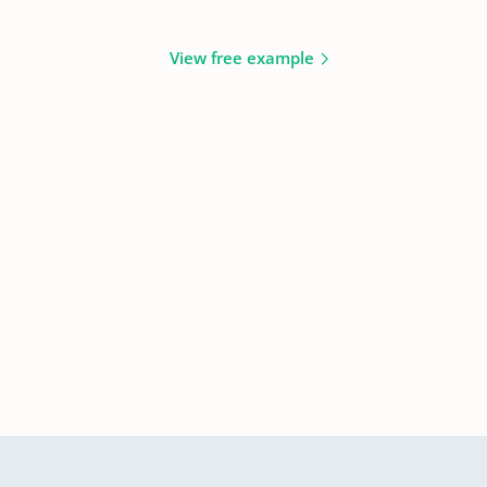
View free example