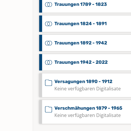
Trauungen 1789 - 1823
Trauungen 1824 - 1891
Trauungen 1892 - 1942
Trauungen 1942 - 2022
Versagungen 1890 - 1912
Keine verfügbaren Digitalisate
Verschmähungen 1879 - 1965
Keine verfügbaren Digitalisate