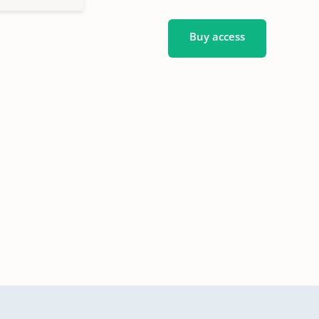
Buy access