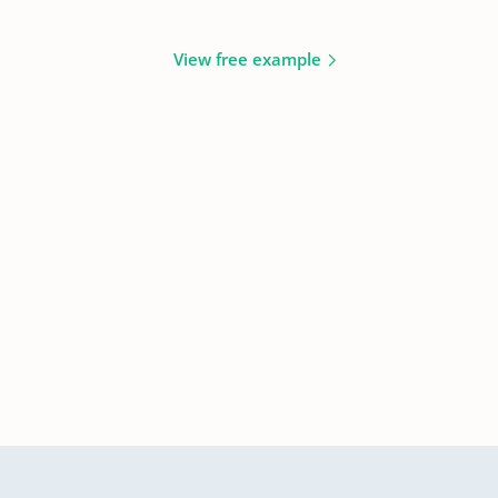
View free example