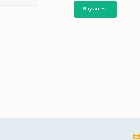
Buy access