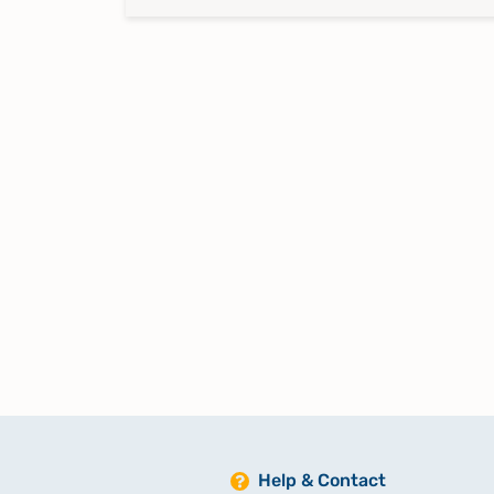
Help & Contact