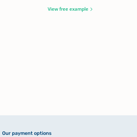
View free example
Our payment options