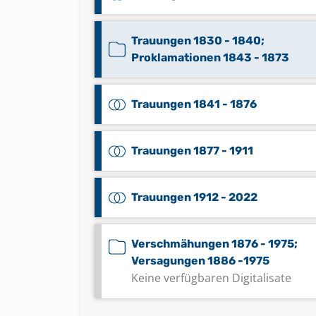
Trauungen 1830 - 1840;
Proklamationen 1843 - 1873
Trauungen 1841 - 1876
Trauungen 1877 - 1911
Trauungen 1912 - 2022
Verschmähungen 1876 - 1975;
Versagungen 1886 -1975
Keine verfügbaren Digitalisate