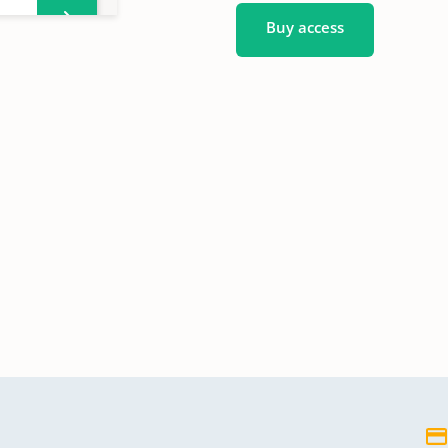
Buy access