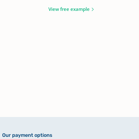
View free example
Our payment options