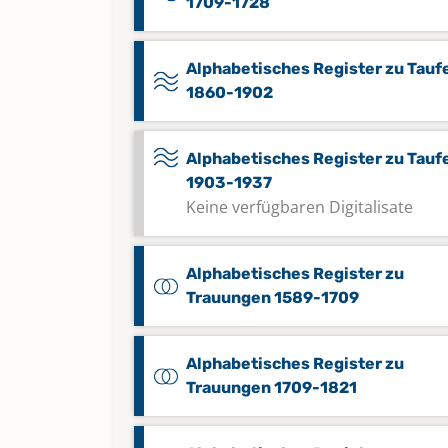
1709-1728
Alphabetisches Register zu Tauf
1860-1902
Alphabetisches Register zu Tauf
1903-1937
Keine verfügbaren Digitalisate
Alphabetisches Register zu
Trauungen 1589-1709
Alphabetisches Register zu
Trauungen 1709-1821