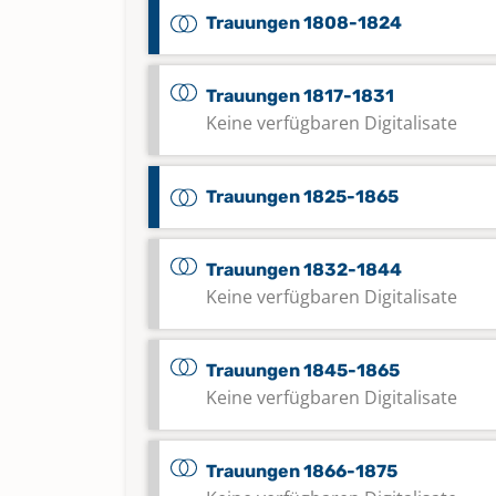
Trauungen 1808-1824
Trauungen 1817-1831
Keine verfügbaren Digitalisate
Trauungen 1825-1865
Trauungen 1832-1844
Keine verfügbaren Digitalisate
Trauungen 1845-1865
Keine verfügbaren Digitalisate
Trauungen 1866-1875