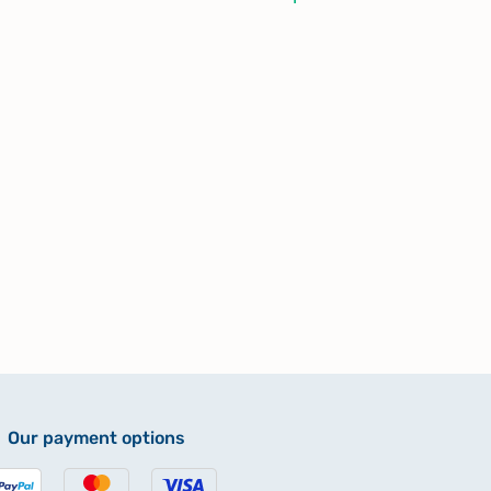
Our payment options