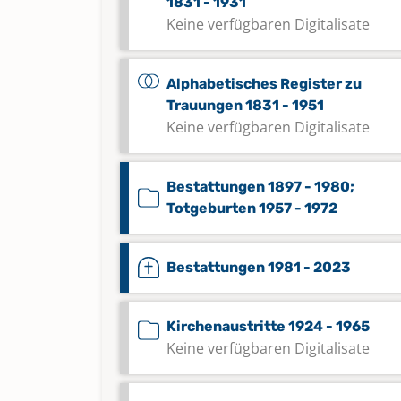
1831 - 1931
Keine verfügbaren Digitalisate
Alphabetisches Register zu
Trauungen 1831 - 1951
Keine verfügbaren Digitalisate
Bestattungen 1897 - 1980;
Totgeburten 1957 - 1972
Bestattungen 1981 - 2023
Kirchenaustritte 1924 - 1965
Keine verfügbaren Digitalisate