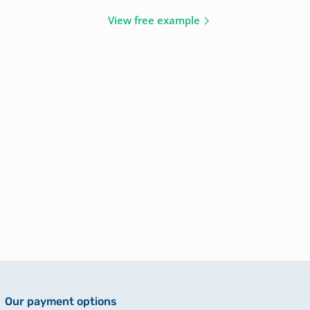
View free example
Our payment options