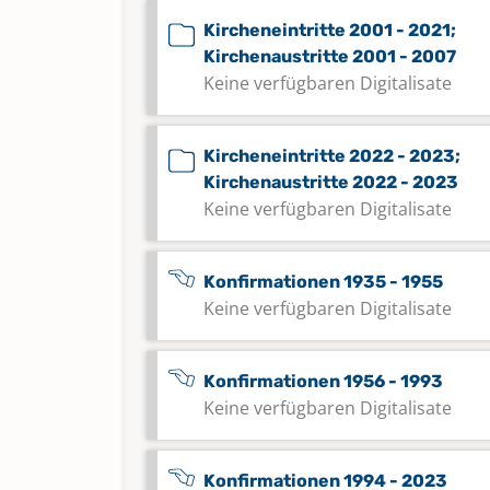
Kircheneintritte 2001 - 2021;
Kirchenaustritte 2001 - 2007
Keine verfügbaren Digitalisate
Kircheneintritte 2022 - 2023;
Kirchenaustritte 2022 - 2023
Keine verfügbaren Digitalisate
Konfirmationen 1935 - 1955
Keine verfügbaren Digitalisate
Konfirmationen 1956 - 1993
Keine verfügbaren Digitalisate
Konfirmationen 1994 - 2023