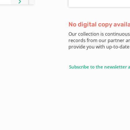
No digital copy avail
Our collection is continuou
records from our partner ar
provide you with up-to-date 
Subscribe to the newsletter 