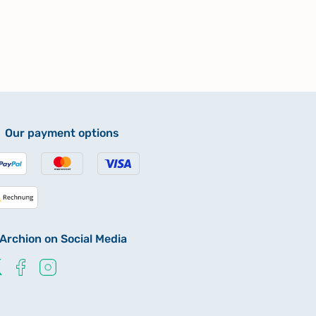
Our payment options
Archion on Social Media