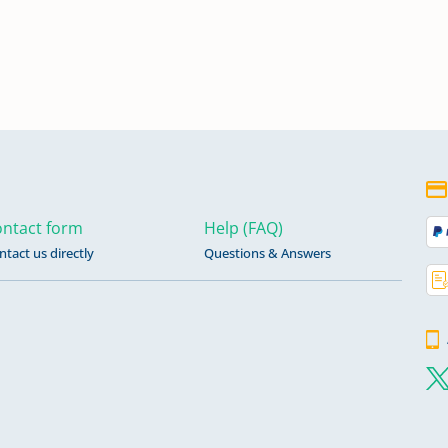
ntact form
Help (FAQ)
ntact us directly
Questions & Answers