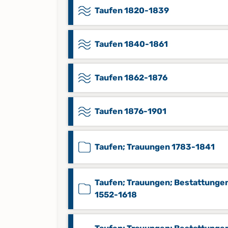
Taufen 1820-1839
Taufen 1840-1861
Taufen 1862-1876
Taufen 1876-1901
Taufen; Trauungen 1783-1841
Taufen; Trauungen; Bestattunge
1552-1618