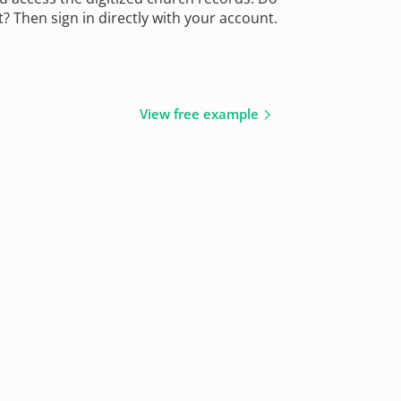
 Then sign in directly with your account.
View free example