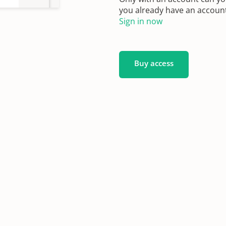
you already have an account?
Sign in now
Buy access