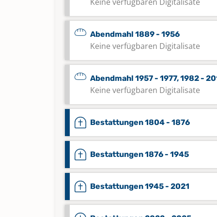
Keine verfügbaren Digitalisate
Abendmahl 1889 - 1956
Keine verfügbaren Digitalisate
Abendmahl 1957 - 1977, 1982 - 2
Keine verfügbaren Digitalisate
Bestattungen 1804 - 1876
Bestattungen 1876 - 1945
Bestattungen 1945 - 2021