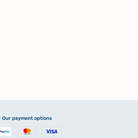
Our payment options