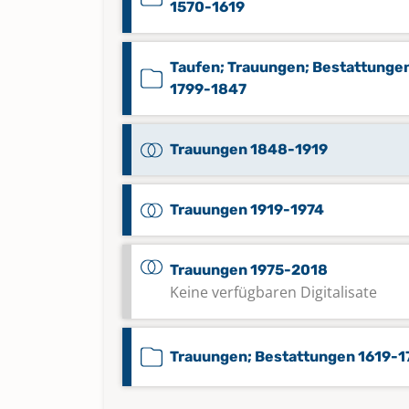
1570-1619
Taufen; Trauungen; Bestattunge
1799-1847
Trauungen 1848-1919
Trauungen 1919-1974
Trauungen 1975-2018
Keine verfügbaren Digitalisate
Trauungen; Bestattungen 1619-1