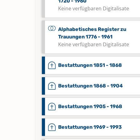
1720 - 1960
Keine verfügbaren Digitalisate
Alphabetisches Register zu
Trauungen 1776 - 1961
Keine verfügbaren Digitalisate
Bestattungen 1851 - 1868
Bestattungen 1868 - 1904
Bestattungen 1905 - 1968
Bestattungen 1969 - 1993