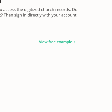
!
u access the digitized church records. Do
 Then sign in directly with your account.
View free example