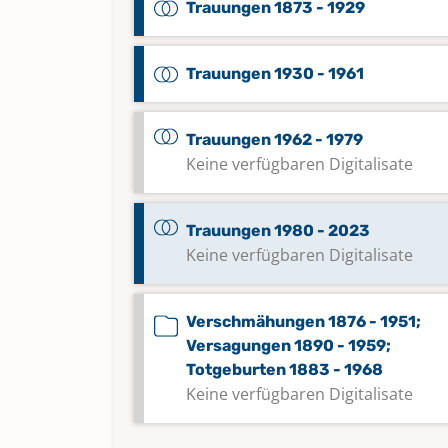
Trauungen 1873 - 1929
Trauungen 1930 - 1961
Trauungen 1962 - 1979
Keine verfügbaren Digitalisate
Trauungen 1980 - 2023
Keine verfügbaren Digitalisate
Verschmähungen 1876 - 1951;
Versagungen 1890 - 1959;
Totgeburten 1883 - 1968
Keine verfügbaren Digitalisate