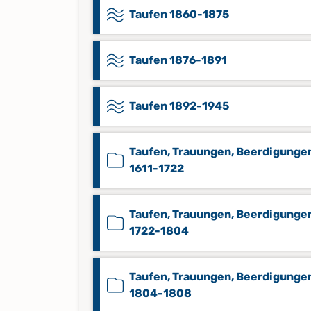
Taufen 1860-1875
Taufen 1876-1891
Taufen 1892-1945
Taufen, Trauungen, Beerdigunge
1611-1722
Taufen, Trauungen, Beerdigunge
1722-1804
Taufen, Trauungen, Beerdigunge
1804-1808