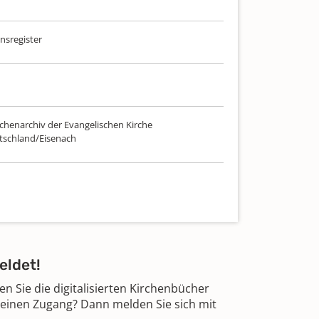
sregister
chenarchiv der Evangelischen Kirche
tschland/Eisenach
eldet!
 Sie die digitalisierten Kirchenbücher
 einen Zugang? Dann melden Sie sich mit