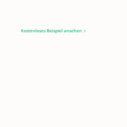
Kostenloses Beispiel ansehen