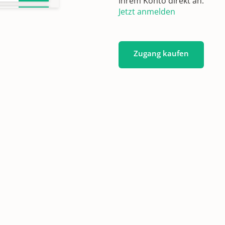
Ihrem Konto direkt an.
Jetzt anmelden
Zugang kaufen