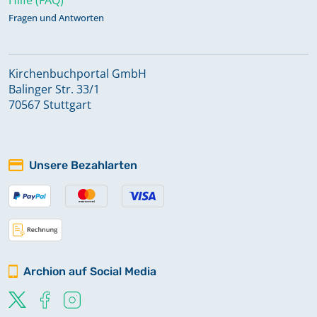
Fragen und Antworten
Kirchenbuchportal GmbH
Balinger Str. 33/1
70567 Stuttgart
Unsere Bezahlarten
Archion auf Social Media