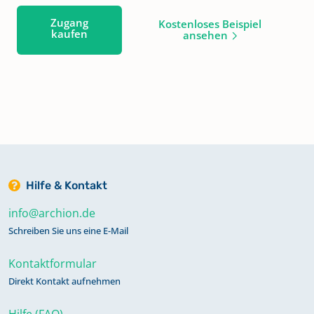
Zugang
Kostenloses Beispiel
kaufen
ansehen
Hilfe & Kontakt
info@archion.de
Schreiben Sie uns eine E-Mail
Kontaktformular
Direkt Kontakt aufnehmen
Hilfe (FAQ)