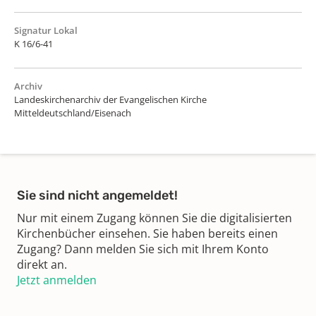
Signatur Lokal
K 16/6-41
Archiv
Landeskirchenarchiv der Evangelischen Kirche
Mitteldeutschland/Eisenach
Sie sind nicht angemeldet!
Nur mit einem Zugang können Sie die digitalisierten
Kirchenbücher einsehen. Sie haben bereits einen
Zugang? Dann melden Sie sich mit Ihrem Konto
direkt an.
Jetzt anmelden