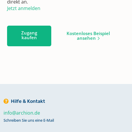
direkt an.
Jetzt anmelden
Zugang
Kostenloses Beispiel
kaufen
ansehen
Hilfe & Kontakt
info@archion.de
Schreiben Sie uns eine E-Mail