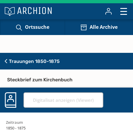
Ortssuche
Alle Archive
Trauungen 1850-1875
Steckbrief zum Kirchenbuch
Digitalisat anzeigen (Viewer)
Zeitraum
1850 - 1875