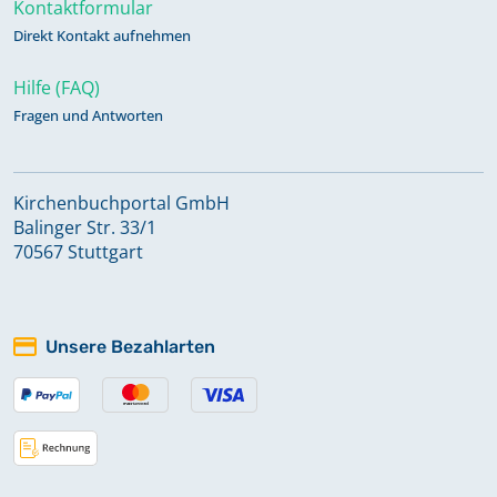
Kontaktformular
Direkt Kontakt aufnehmen
Hilfe (FAQ)
Fragen und Antworten
Kirchenbuchportal GmbH
Balinger Str. 33/1
70567 Stuttgart
Unsere Bezahlarten