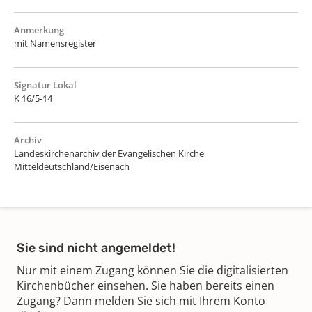
Anmerkung
mit Namensregister
Signatur Lokal
K 16/5-14
Archiv
Landeskirchenarchiv der Evangelischen Kirche
Mitteldeutschland/Eisenach
Sie sind nicht angemeldet!
Nur mit einem Zugang können Sie die digitalisierten
Kirchenbücher einsehen. Sie haben bereits einen
Zugang? Dann melden Sie sich mit Ihrem Konto