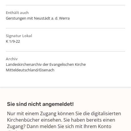
Enthält auch
Gerstungen mit Neustädt a. d. Werra
Signatur Lokal
K 1/9-22
Archiv
Landeskirchenarchiv der Evangelischen Kirche
Mitteldeutschland/Eisenach
Sie sind nicht angemeldet!
Nur mit einem Zugang können Sie die digitalisierten
Kirchenbücher einsehen. Sie haben bereits einen
Zugang? Dann melden Sie sich mit Ihrem Konto