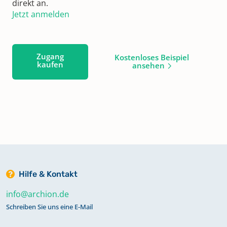
direkt an.
Jetzt anmelden
Zugang
Kostenloses Beispiel
kaufen
ansehen
Hilfe & Kontakt
info@archion.de
Schreiben Sie uns eine E-Mail