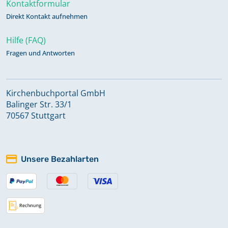
Kontaktformular
Direkt Kontakt aufnehmen
Hilfe (FAQ)
Fragen und Antworten
Kirchenbuchportal GmbH
Balinger Str. 33/1
70567 Stuttgart
Unsere Bezahlarten