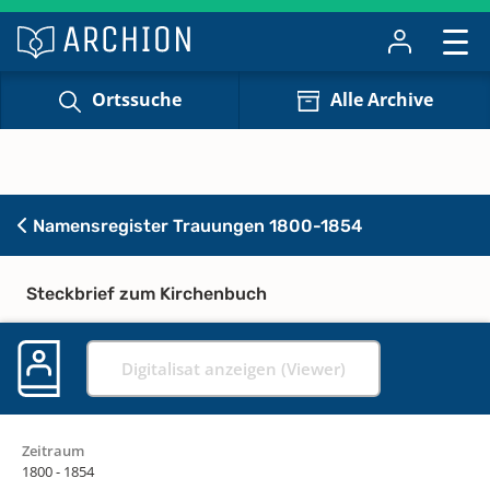
Ortssuche
Alle Archive
Namensregister Trauungen 1800-1854
Steckbrief zum Kirchenbuch
Digitalisat anzeigen (Viewer)
Zeitraum
1800 - 1854