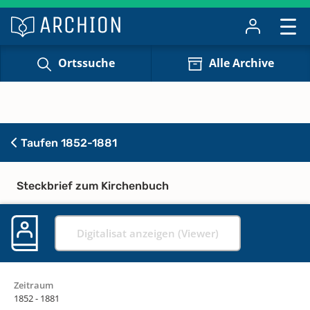
Ortssuche
Alle Archive
Taufen 1852-1881
Steckbrief zum Kirchenbuch
Digitalisat anzeigen (Viewer)
Zeitraum
1852 - 1881