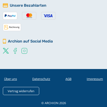
Unsere Bezahlarten
Archion auf Social Media
Über uns
Datenschutz
AGB
Impressum
Vertrag widerrufen
© ARCHION 2026