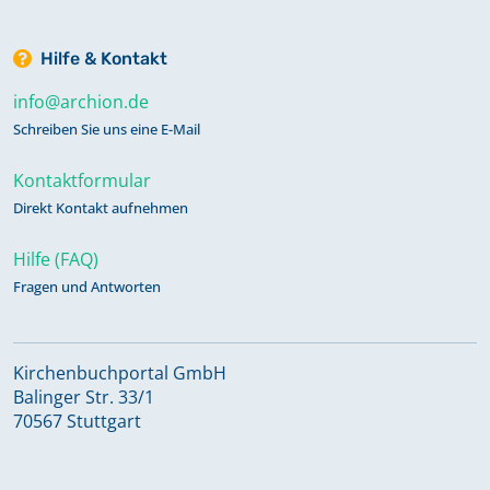
Hilfe & Kontakt
info@archion.de
Schreiben Sie uns eine E-Mail
Kontaktformular
Direkt Kontakt aufnehmen
Hilfe (FAQ)
Fragen und Antworten
Kirchenbuchportal GmbH
Balinger Str. 33/1
70567 Stuttgart