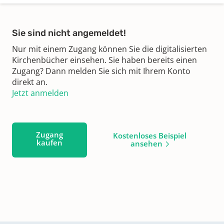
Sie sind nicht angemeldet!
Nur mit einem Zugang können Sie die digitalisierten
Kirchenbücher einsehen. Sie haben bereits einen
Zugang? Dann melden Sie sich mit Ihrem Konto
direkt an.
Jetzt anmelden
Zugang
Kostenloses Beispiel
kaufen
ansehen