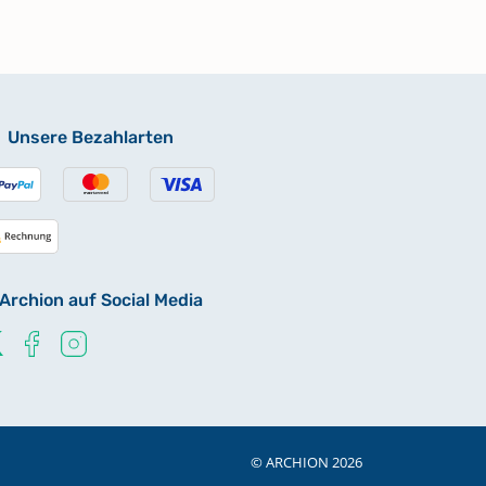
Unsere Bezahlarten
Archion auf Social Media
© ARCHION 2026