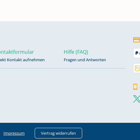
ntaktformular
Hilfe (FAQ)
rekt Kontakt aufnehmen
Fragen und Antworten
Impressum
Vertrag widerrufen