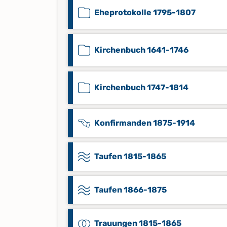
Eheprotokolle 1795-1807
Kirchenbuch 1641-1746
Kirchenbuch 1747-1814
Konfirmanden 1875-1914
Taufen 1815-1865
Taufen 1866-1875
Trauungen 1815-1865