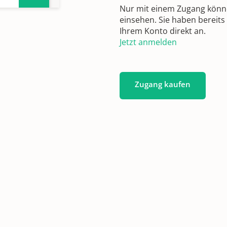
Nur mit einem Zugang können
einsehen. Sie haben bereits
Ihrem Konto direkt an.
Jetzt anmelden
Zugang kaufen