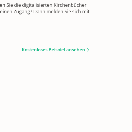
 Sie die digitalisierten Kirchenbücher
 einen Zugang? Dann melden Sie sich mit
Kostenloses Beispiel ansehen