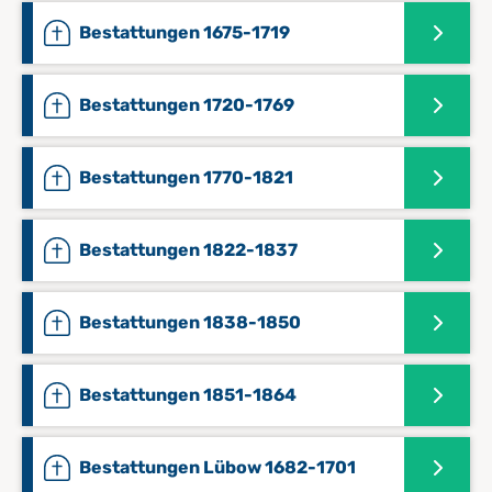
Bestattungen 1675-1719
Bestattungen 1720-1769
Bestattungen 1770-1821
Bestattungen 1822-1837
Bestattungen 1838-1850
Bestattungen 1851-1864
Bestattungen Lübow 1682-1701