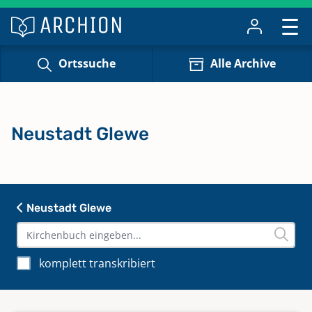
Ortssuche
Alle Archive
Neustadt Glewe
Neustadt Glewe
komplett transkribiert