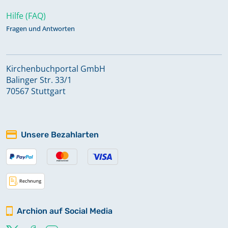
Hilfe (FAQ)
Fragen und Antworten
Kirchenbuchportal GmbH
Balinger Str. 33/1
70567 Stuttgart
Unsere Bezahlarten
Archion auf Social Media