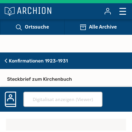
Ortssuche
Alle Archive
Konfirmationen 1923-1931
Steckbrief zum Kirchenbuch
Digitalisat anzeigen (Viewer)