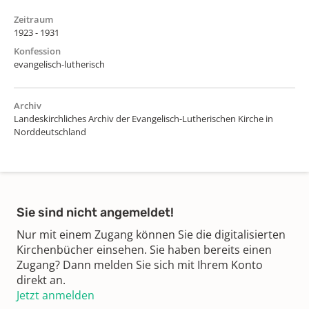
Zeitraum
1923 - 1931
Konfession
evangelisch-lutherisch
Archiv
Landeskirchliches Archiv der Evangelisch-Lutherischen Kirche in
Norddeutschland
Sie sind nicht angemeldet!
Nur mit einem Zugang können Sie die digitalisierten
Kirchenbücher einsehen. Sie haben bereits einen
Zugang? Dann melden Sie sich mit Ihrem Konto
direkt an.
Jetzt anmelden