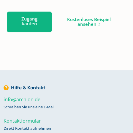
Zugang
Kostenloses Beispiel
kaufen
ansehen
Hilfe & Kontakt
info@archion.de
Schreiben Sie uns eine E-Mail
Kontaktformular
Direkt Kontakt aufnehmen