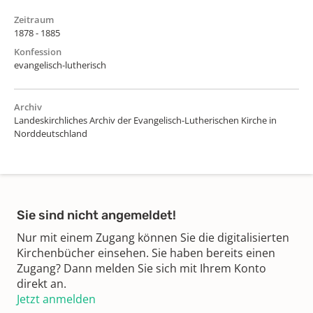
Zeitraum
1878 - 1885
Konfession
evangelisch-lutherisch
Archiv
Landeskirchliches Archiv der Evangelisch-Lutherischen Kirche in
Norddeutschland
Sie sind nicht angemeldet!
Nur mit einem Zugang können Sie die digitalisierten
Kirchenbücher einsehen. Sie haben bereits einen
Zugang? Dann melden Sie sich mit Ihrem Konto
direkt an.
Jetzt anmelden