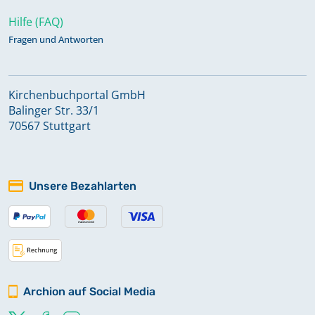
Hilfe (FAQ)
Fragen und Antworten
Kirchenbuchportal GmbH
Balinger Str. 33/1
70567 Stuttgart
Unsere Bezahlarten
Archion auf Social Media