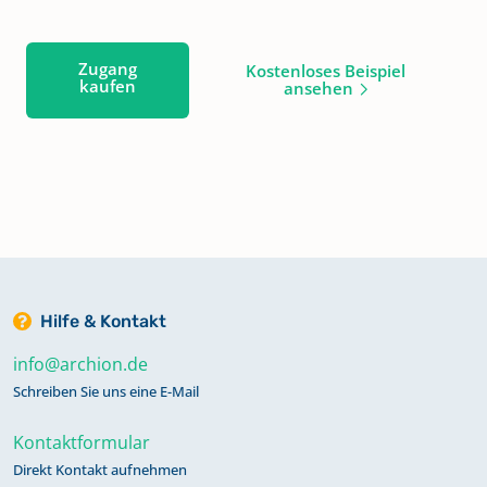
Zugang
Kostenloses Beispiel
kaufen
ansehen
Hilfe & Kontakt
info@archion.de
Schreiben Sie uns eine E-Mail
Kontaktformular
Direkt Kontakt aufnehmen