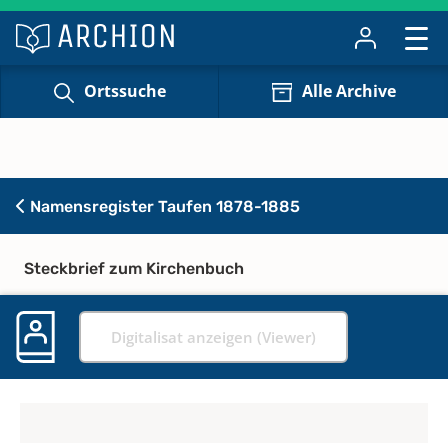
Ortssuche
Alle Archive
Namensregister Taufen 1878-1885
Steckbrief zum Kirchenbuch
Digitalisat anzeigen (Viewer)