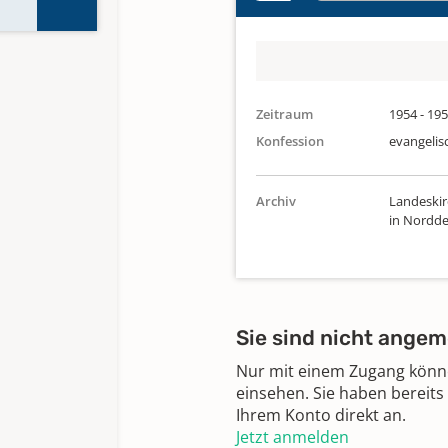
Zeitraum
1954 - 19
Konfession
evangelis
Archiv
Landeskir
in Nordde
Sie sind nicht angem
Nur mit einem Zugang können
einsehen. Sie haben bereits
Ihrem Konto direkt an.
Jetzt anmelden