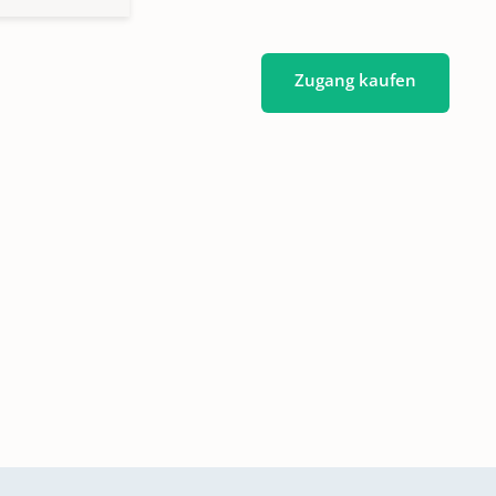
Zugang kaufen