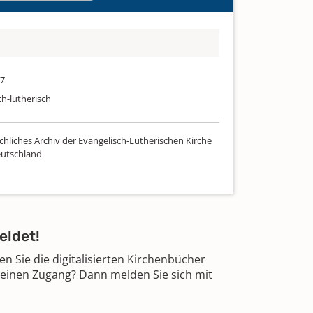
57
ch-lutherisch
chliches Archiv der Evangelisch-Lutherischen Kirche
utschland
eldet!
 Sie die digitalisierten Kirchenbücher
 einen Zugang? Dann melden Sie sich mit