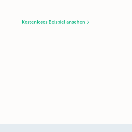
Kostenloses Beispiel ansehen