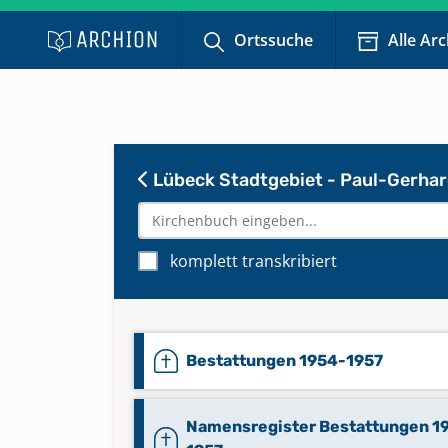
Ortssuche
Alle Ar
Lübeck Stadtgebiet - Paul-Gerhar
komplett transkribiert
Bestattungen 1954-1957
Namensregister Bestattungen 1