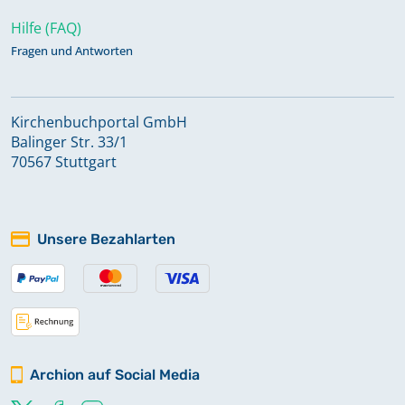
Hilfe (FAQ)
Fragen und Antworten
Kirchenbuchportal GmbH
Balinger Str. 33/1
70567 Stuttgart
Unsere Bezahlarten
Archion auf Social Media