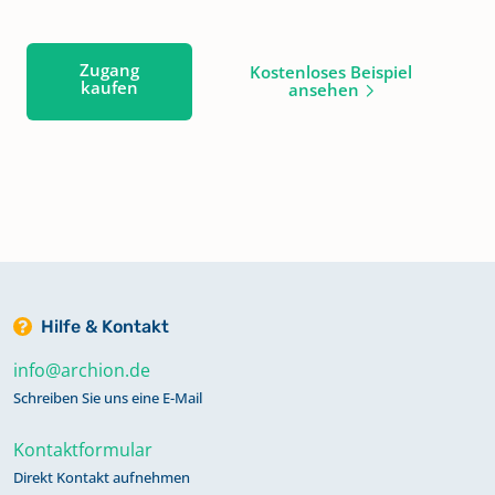
Zugang
Kostenloses Beispiel
kaufen
ansehen
Hilfe & Kontakt
info@archion.de
Schreiben Sie uns eine E-Mail
Kontaktformular
Direkt Kontakt aufnehmen