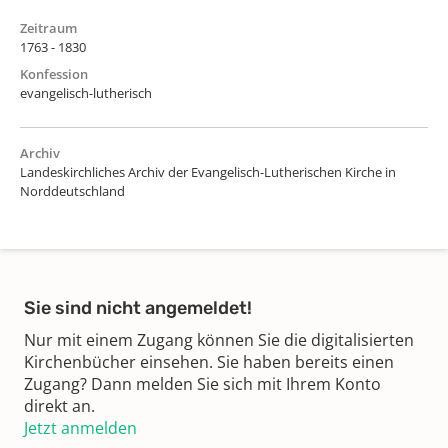
Zeitraum
1763 - 1830
Konfession
evangelisch-lutherisch
Archiv
Landeskirchliches Archiv der Evangelisch-Lutherischen Kirche in
Norddeutschland
Sie sind nicht angemeldet!
Nur mit einem Zugang können Sie die digitalisierten
Kirchenbücher einsehen. Sie haben bereits einen
Zugang? Dann melden Sie sich mit Ihrem Konto
direkt an.
Jetzt anmelden