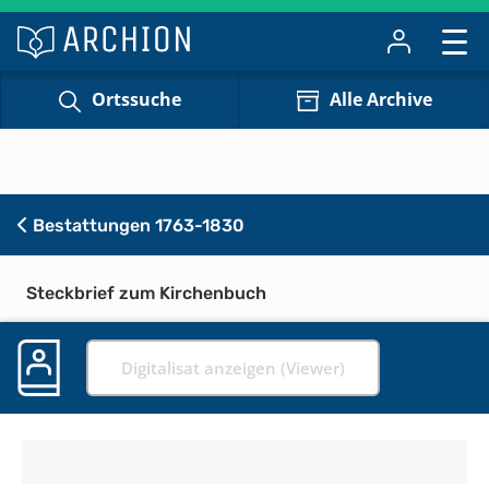
Ortssuche
Alle Archive
Bestattungen 1763-1830
Steckbrief zum Kirchenbuch
Digitalisat anzeigen (Viewer)