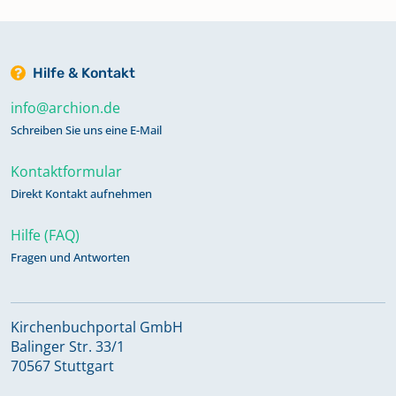
Hilfe & Kontakt
info@archion.de
Schreiben Sie uns eine E-Mail
Kontaktformular
Direkt Kontakt aufnehmen
Hilfe (FAQ)
Fragen und Antworten
Kirchenbuchportal GmbH
Balinger Str. 33/1
70567 Stuttgart