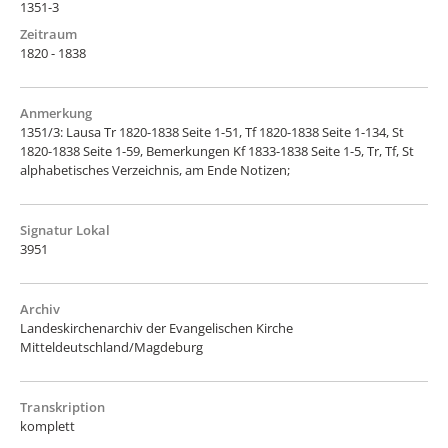
1351-3
Zeitraum
1820 - 1838
Anmerkung
1351/3: Lausa Tr 1820-1838 Seite 1-51, Tf 1820-1838 Seite 1-134, St
1820-1838 Seite 1-59, Bemerkungen Kf 1833-1838 Seite 1-5, Tr, Tf, St
alphabetisches Verzeichnis, am Ende Notizen;
Signatur Lokal
3951
Archiv
Landeskirchenarchiv der Evangelischen Kirche
Mitteldeutschland/Magdeburg
Transkription
komplett