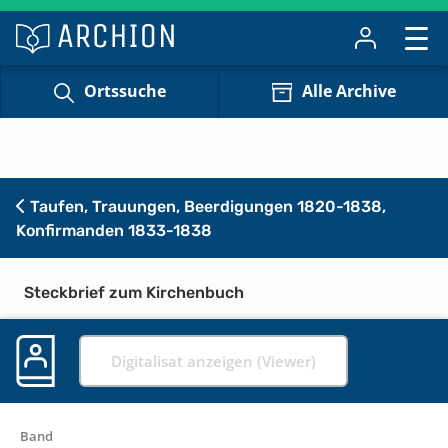
Ortssuche
Alle Archive
Taufen, Trauungen, Beerdigungen 1820-1838,
Konfirmanden 1833-1838
Steckbrief zum Kirchenbuch
Digitalisat anzeigen (Viewer)
Band