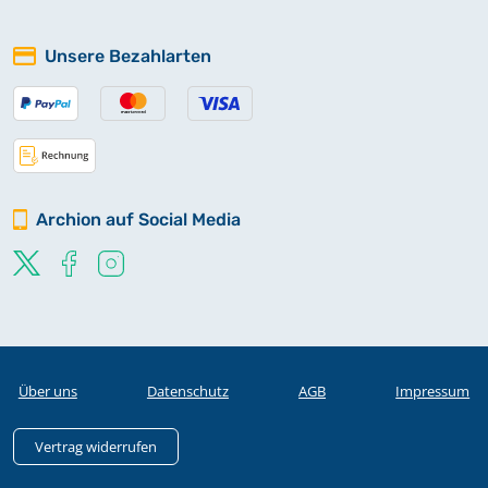
Unsere Bezahlarten
Archion auf Social Media
Über uns
Datenschutz
AGB
Impressum
Vertrag widerrufen