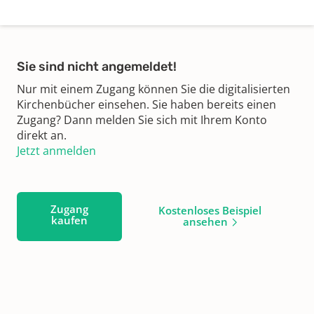
Sie sind nicht angemeldet!
Nur mit einem Zugang können Sie die digitalisierten
Kirchenbücher einsehen. Sie haben bereits einen
Zugang? Dann melden Sie sich mit Ihrem Konto
direkt an.
Jetzt anmelden
Zugang
Kostenloses Beispiel
kaufen
ansehen