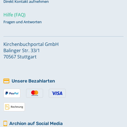
Direkt Kontakt aufnehmen
Hilfe (FAQ)
Fragen und Antworten
Kirchenbuchportal GmbH
Balinger Str. 33/1
70567 Stuttgart
Unsere Bezahlarten
Archion auf Social Media