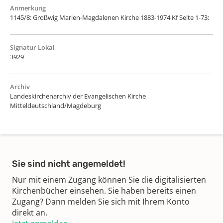
Anmerkung
1145/8: Großwig Marien-Magdalenen Kirche 1883-1974 Kf Seite 1-73;
Signatur Lokal
3929
Archiv
Landeskirchenarchiv der Evangelischen Kirche
Mitteldeutschland/Magdeburg
Sie sind nicht angemeldet!
Nur mit einem Zugang können Sie die digitalisierten
Kirchenbücher einsehen. Sie haben bereits einen
Zugang? Dann melden Sie sich mit Ihrem Konto
direkt an.