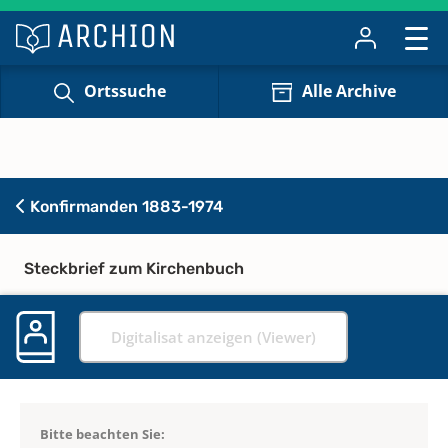
Ortssuche
Alle Archive
Konfirmanden 1883-1974
Steckbrief zum Kirchenbuch
Digitalisat anzeigen (Viewer)
Bitte beachten Sie: