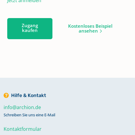
Jetzt anmelden
Zugang
Kostenloses Beispiel
kaufen
ansehen
Hilfe & Kontakt
info@archion.de
Schreiben Sie uns eine E-Mail
Kontaktformular