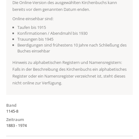
Die Online-Version des ausgewählten Kirchenbuchs kann
bereits vor dem genannten Datum enden.
Online einsehbar sind:
Taufen bis 1915
Konfirmationen / Abendmahl bis 1930
Trauungen bis 1945
Beerdigungen sind frühestens 10 Jahre nach Schließung des
Buches einsehbar
Hinweis zu alphabetischen Registern und Namensregistern:
Falls in der Beschreibung des Kirchenbuchs ein alphabetisches
Register oder ein Namensregister verzeichnet ist, steht dieses
nicht online zur Verfügung.
Band
1145-8
Zeitraum
1883 - 1974