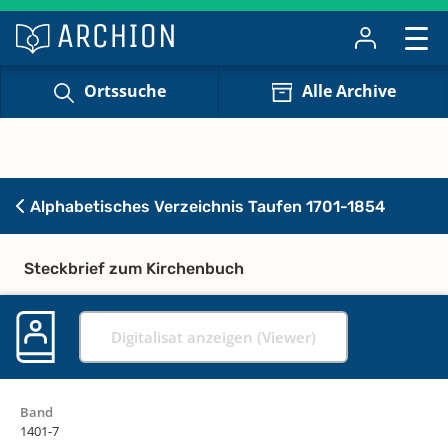
Ortssuche
Alle Archive
Alphabetisches Verzeichnis Taufen 1701-1854
Steckbrief zum Kirchenbuch
Digitalisat anzeigen (Viewer)
Band
1401-7