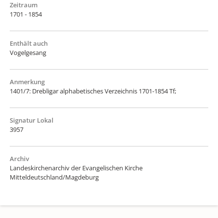
Zeitraum
1701 - 1854
Enthält auch
Vogelgesang
Anmerkung
1401/7: Drebligar alphabetisches Verzeichnis 1701-1854 Tf;
Signatur Lokal
3957
Archiv
Landeskirchenarchiv der Evangelischen Kirche
Mitteldeutschland/Magdeburg