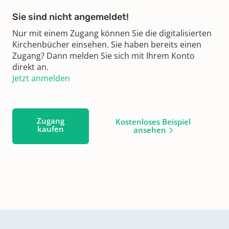
Sie sind nicht angemeldet!
Nur mit einem Zugang können Sie die digitalisierten
Kirchenbücher einsehen. Sie haben bereits einen
Zugang? Dann melden Sie sich mit Ihrem Konto
direkt an.
Jetzt anmelden
Zugang
Kostenloses Beispiel
kaufen
ansehen