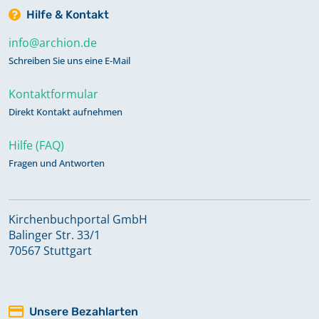
Hilfe & Kontakt
info@archion.de
Schreiben Sie uns eine E-Mail
Kontaktformular
Direkt Kontakt aufnehmen
Hilfe (FAQ)
Fragen und Antworten
Kirchenbuchportal GmbH
Balinger Str. 33/1
70567 Stuttgart
Unsere Bezahlarten