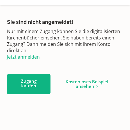
Sie sind nicht angemeldet!
Nur mit einem Zugang können Sie die digitalisierten
Kirchenbücher einsehen. Sie haben bereits einen
Zugang? Dann melden Sie sich mit Ihrem Konto
direkt an.
Jetzt anmelden
Zugang
Kostenloses Beispiel
kaufen
ansehen