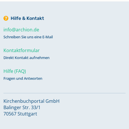
Hilfe & Kontakt
info@archion.de
Schreiben Sie uns eine E-Mail
Kontaktformular
Direkt Kontakt aufnehmen
Hilfe (FAQ)
Fragen und Antworten
Kirchenbuchportal GmbH
Balinger Str. 33/1
70567 Stuttgart