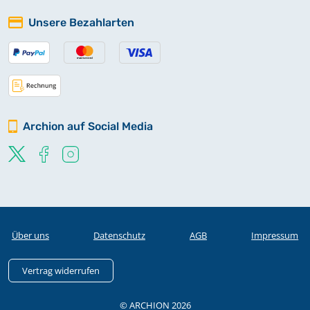
Unsere Bezahlarten
Archion auf Social Media
Über uns
Datenschutz
AGB
Impressum
Vertrag widerrufen
© ARCHION 2026