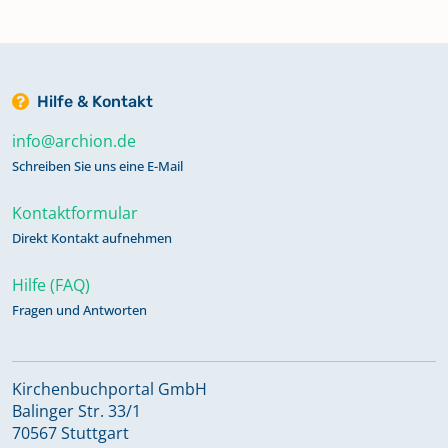
Hilfe & Kontakt
info@archion.de
Schreiben Sie uns eine E-Mail
Kontaktformular
Direkt Kontakt aufnehmen
Hilfe (FAQ)
Fragen und Antworten
Kirchenbuchportal GmbH
Balinger Str. 33/1
70567 Stuttgart