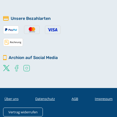
Unsere Bezahlarten
Archion auf Social Media
Über uns
Datenschutz
AGB
Impressum
Vertrag widerrufen