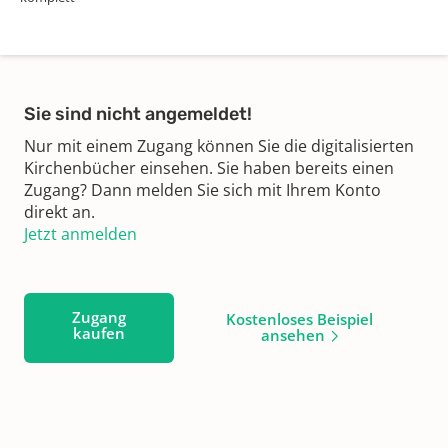
Sie sind nicht angemeldet!
Nur mit einem Zugang können Sie die digitalisierten
Kirchenbücher einsehen. Sie haben bereits einen
Zugang? Dann melden Sie sich mit Ihrem Konto
direkt an.
Jetzt anmelden
Zugang
Kostenloses Beispiel
kaufen
ansehen