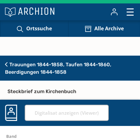
Ortssuche
Alle Archive
Trauungen 1844-1858, Taufen 1844-1860,
Beerdigungen 1844-1858
Steckbrief zum Kirchenbuch
Digitalisat anzeigen (Viewer)
Band