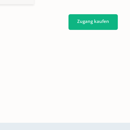
Zugang kaufen