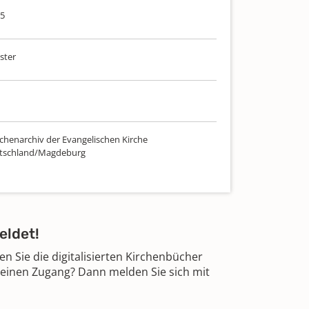
05
ster
chenarchiv der Evangelischen Kirche
utschland/Magdeburg
eldet!
 Sie die digitalisierten Kirchenbücher
 einen Zugang? Dann melden Sie sich mit