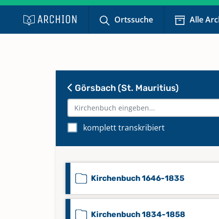
Ortssuche
Alle Ar
Görsbach (St. Mauritius)
komplett transkribiert
Kirchenbuch 1646-1835
Kirchenbuch 1834-1858