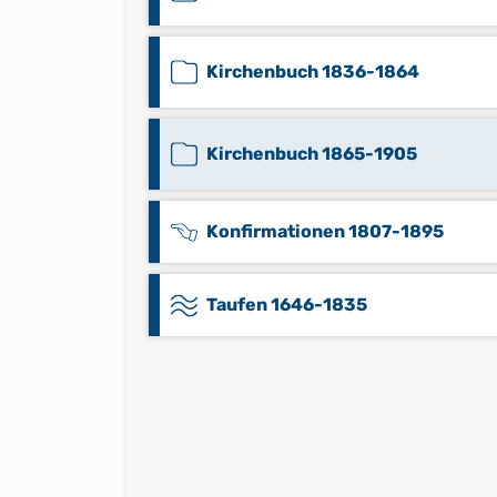
Kirchenbuch 1836-1864
Kirchenbuch 1865-1905
Konfirmationen 1807-1895
Taufen 1646-1835