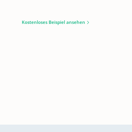
Kostenloses Beispiel ansehen