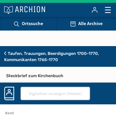
Ortssuche
Alle Archive
Taufen, Trauungen, Beerdigungen 1700-1770,
Kommunikanten 1765-1770
Steckbrief zum Kirchenbuch
Digitalisat anzeigen (Viewer)
Band