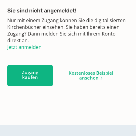
Sie sind nicht angemeldet!
Nur mit einem Zugang können Sie die digitalisierten
Kirchenbücher einsehen. Sie haben bereits einen
Zugang? Dann melden Sie sich mit Ihrem Konto
direkt an.
Jetzt anmelden
Zugang
Kostenloses Beispiel
kaufen
ansehen