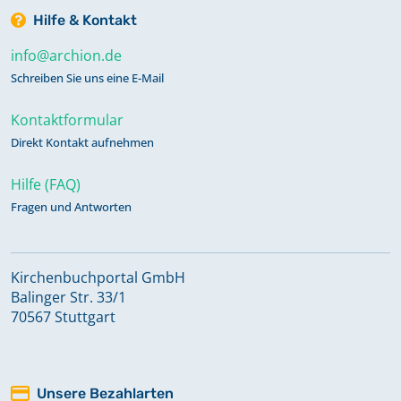
Hilfe & Kontakt
info@archion.de
Schreiben Sie uns eine E-Mail
Kontaktformular
Direkt Kontakt aufnehmen
Hilfe (FAQ)
Fragen und Antworten
Kirchenbuchportal GmbH
Balinger Str. 33/1
70567 Stuttgart
Unsere Bezahlarten