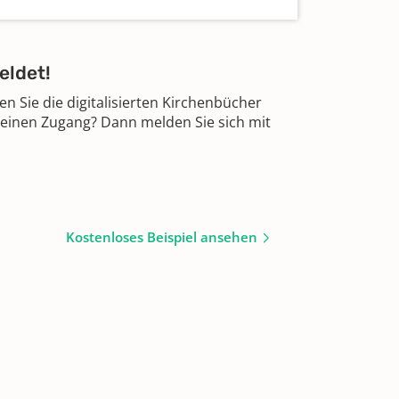
eldet!
 Sie die digitalisierten Kirchenbücher
 einen Zugang? Dann melden Sie sich mit
Kostenloses Beispiel ansehen