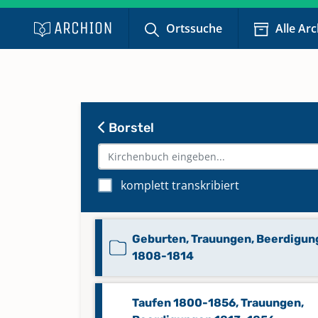
Ortssuche
Alle Ar
Borstel
komplett transkribiert
Geburten, Trauungen, Beerdigun
1808-1814
Taufen 1800-1856, Trauungen,