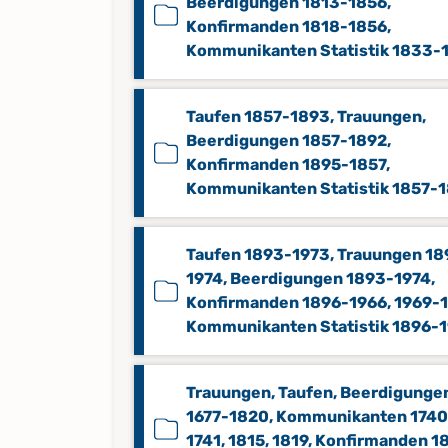
Beerdigungen 1813-1856,
Konfirmanden 1818-1856,
Kommunikanten Statistik 1833-
Taufen 1857-1893, Trauungen,
Beerdigungen 1857-1892,
Konfirmanden 1895-1857,
Kommunikanten Statistik 1857-
Taufen 1893-1973, Trauungen 18
1974, Beerdigungen 1893-1974,
Konfirmanden 1896-1966, 1969-1
Kommunikanten Statistik 1896-
Trauungen, Taufen, Beerdigunge
1677-1820, Kommunikanten 1740
1741, 1815, 1819, Konfirmanden 1