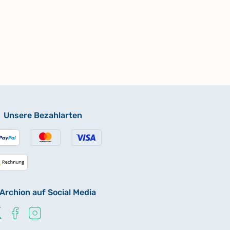
Unsere Bezahlarten
Archion auf Social Media