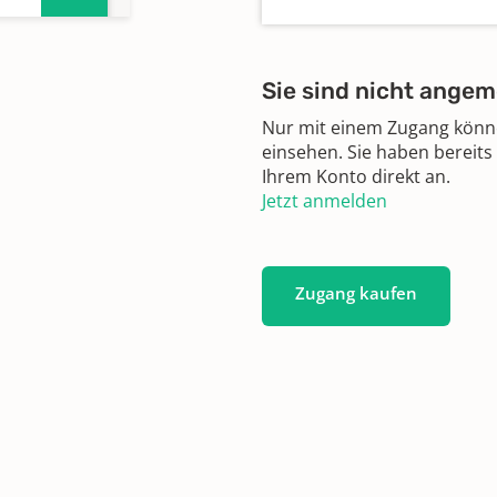
Sie sind nicht angem
Nur mit einem Zugang können
einsehen. Sie haben bereits
Ihrem Konto direkt an.
Jetzt anmelden
Zugang kaufen