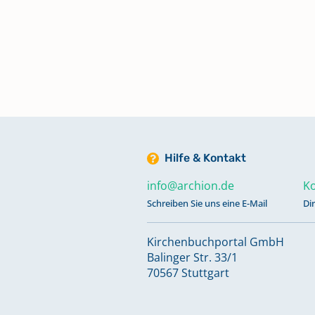
Hilfe & Kontakt
info@archion.de
Ko
Schreiben Sie uns eine E-Mail
Di
Kirchenbuchportal GmbH
Balinger Str. 33/1
70567 Stuttgart