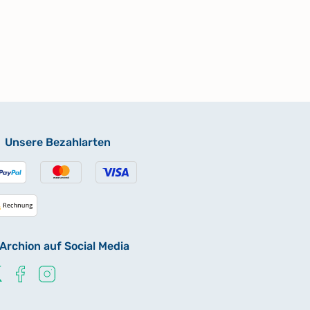
Unsere Bezahlarten
Archion auf Social Media