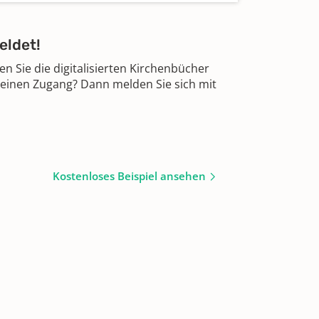
eldet!
 Sie die digitalisierten Kirchenbücher
 einen Zugang? Dann melden Sie sich mit
Kostenloses Beispiel ansehen