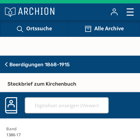
Ortssuche
Alle Archive
Beerdigungen 1868-1915
Steckbrief zum Kirchenbuch
Digitalisat anzeigen (Viewer)
Band
1386-17