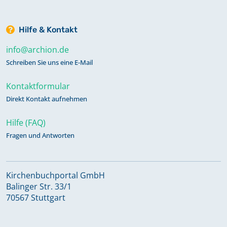
Hilfe & Kontakt
info@archion.de
Schreiben Sie uns eine E-Mail
Kontaktformular
Direkt Kontakt aufnehmen
Hilfe (FAQ)
Fragen und Antworten
Kirchenbuchportal GmbH
Balinger Str. 33/1
70567 Stuttgart