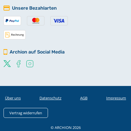
Unsere Bezahlarten
Archion auf Social Media
Über uns
Datenschutz
AGB
Impressum
Vertrag widerrufen
© ARCHION 2026