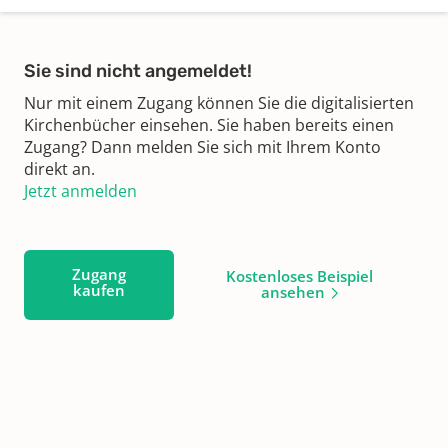
Sie sind nicht angemeldet!
Nur mit einem Zugang können Sie die digitalisierten
Kirchenbücher einsehen. Sie haben bereits einen
Zugang? Dann melden Sie sich mit Ihrem Konto
direkt an.
Jetzt anmelden
Zugang
Kostenloses Beispiel
kaufen
ansehen