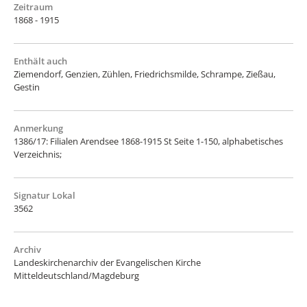
Zeitraum
1868 - 1915
Enthält auch
Ziemendorf, Genzien, Zühlen, Friedrichsmilde, Schrampe, Zießau,
Gestin
Anmerkung
1386/17: Filialen Arendsee 1868-1915 St Seite 1-150, alphabetisches
Verzeichnis;
Signatur Lokal
3562
Archiv
Landeskirchenarchiv der Evangelischen Kirche
Mitteldeutschland/Magdeburg