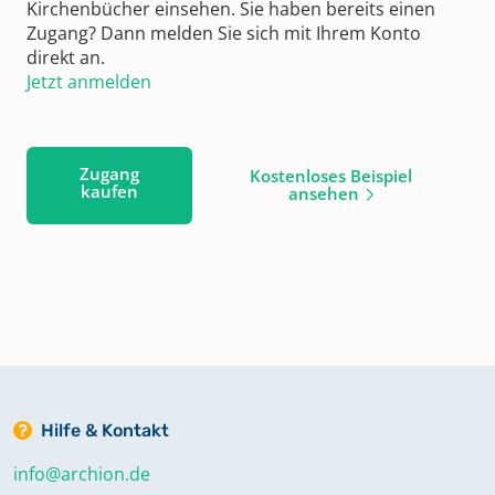
Kirchenbücher einsehen. Sie haben bereits einen
Zugang? Dann melden Sie sich mit Ihrem Konto
direkt an.
Jetzt anmelden
Zugang
Kostenloses Beispiel
kaufen
ansehen
Hilfe & Kontakt
info@archion.de