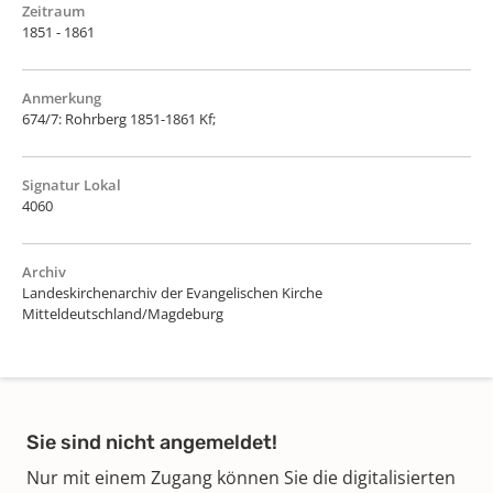
Zeitraum
1851 - 1861
Anmerkung
674/7: Rohrberg 1851-1861 Kf;
Signatur Lokal
4060
Archiv
Landeskirchenarchiv der Evangelischen Kirche
Mitteldeutschland/Magdeburg
Sie sind nicht angemeldet!
Nur mit einem Zugang können Sie die digitalisierten