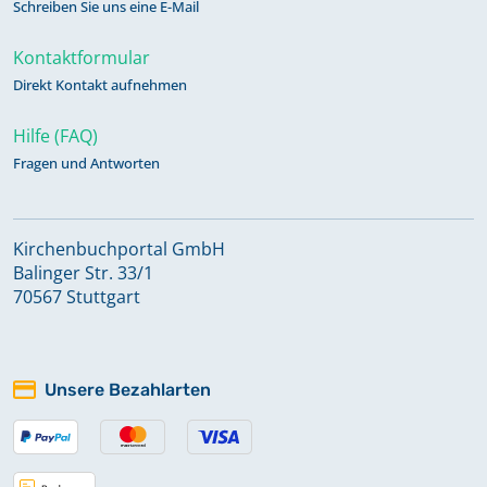
Schreiben Sie uns eine E-Mail
Kontaktformular
Direkt Kontakt aufnehmen
Hilfe (FAQ)
Fragen und Antworten
Kirchenbuchportal GmbH
Balinger Str. 33/1
70567 Stuttgart
Unsere Bezahlarten